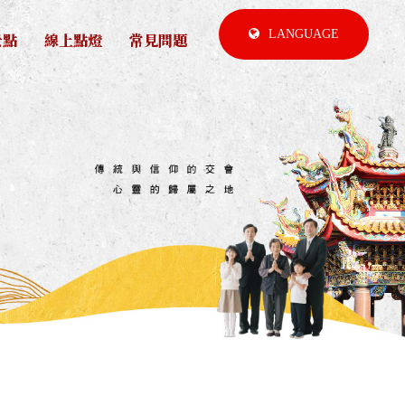
LANGUAGE
景點
線上點燈
常見問題