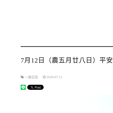
7月12日（農五月廿八日）平
一般公告
2026-07-11