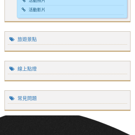
活動照片
活動影片
旅遊景點
線上點燈
常見問題