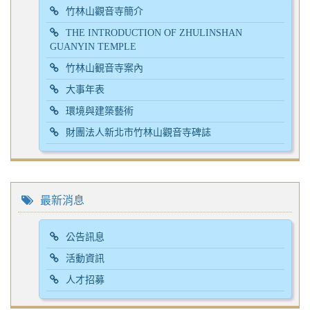
竹林山觀音寺簡介
THE INTRODUCTION OF ZHULINSHAN
GUANYIN TEMPLE
竹林山観音寺案內
大事年表
環境與建築藝術
財團法人新北市竹林山觀音寺碑誌
最新消息
公告訊息
活動資訊
人才招募