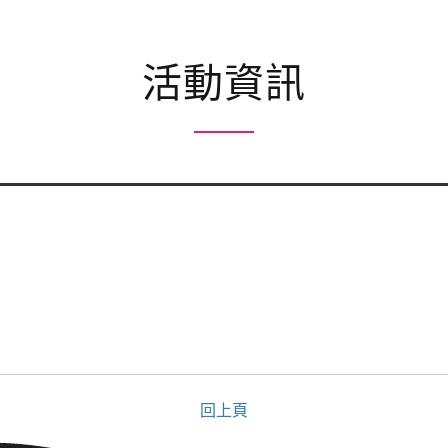
活動資訊
回上頁