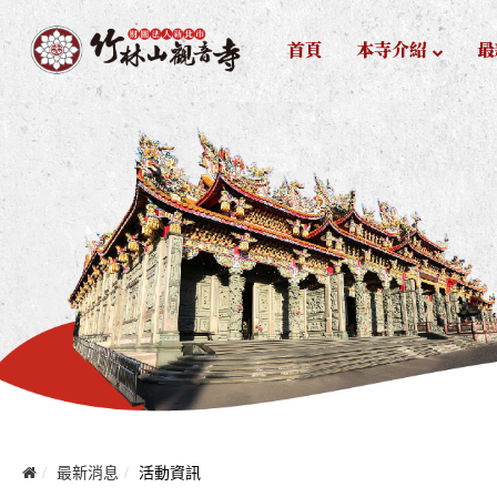
首頁
本寺介紹
最
最新消息
活動資訊