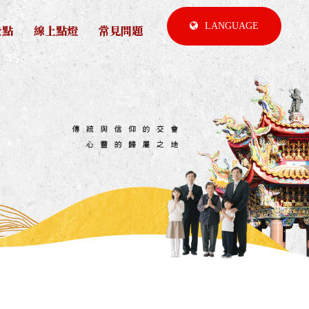
LANGUAGE
景點
線上點燈
常見問題