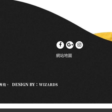
網站地圖
DESIGN BY：
權所有。
WIZARDS