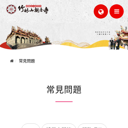
常見問題
常見問題