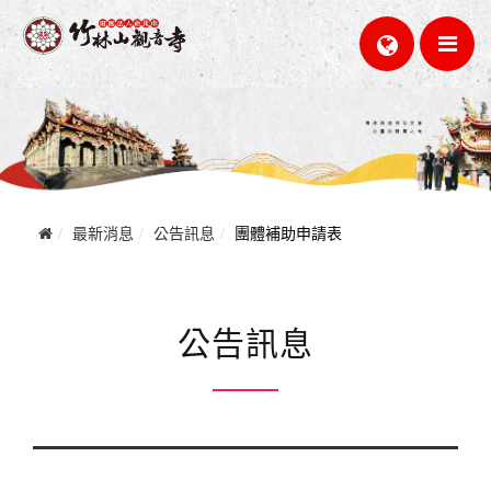
最新消息
公告訊息
團體補助申請表
公告訊息