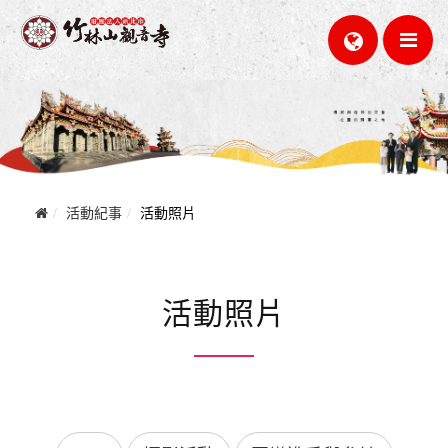
活動紀事
活動照片
活動照片