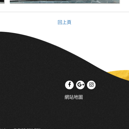
回上頁
網站地圖