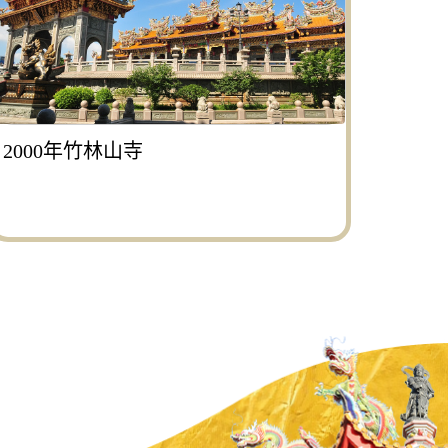
2000年竹林山寺