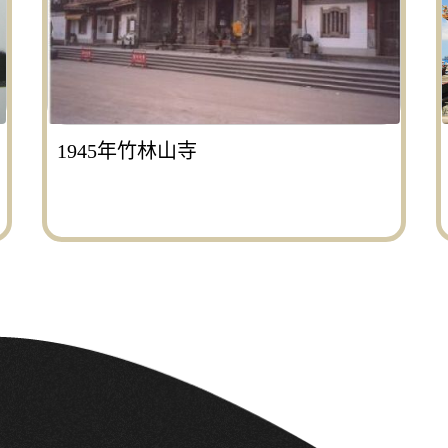
1945年竹林山寺