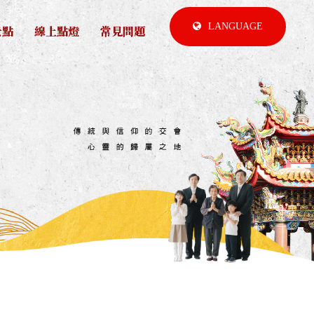
LANGUAGE
景點
線上點燈
常見問題